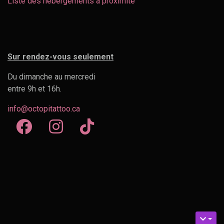
Liste des hébergements à proximité
Sur rendez-vous seulement
Du dimanche au mercredi
entre 9h et 16h.
info@octopitattoo.ca