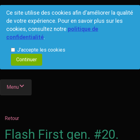
Ce site utilise des cookies afin d'améliorer la qualité
de votre expérience. Pour en savoir plus sur les
cookies, consultez notre
politique de
confidentialité
.
J'accepte les cookies
Menu
Retour
Flash First gen. #20.