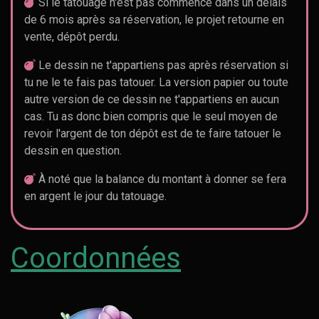
Si le tatouage n'est pas commencé dans un délais
de 6 mois après sa réservation, le projet retourne en
vente, dépôt perdu.
Le dessin ne t'appartiens pas après réservation si
tu ne le te fais pas tatouer. La version papier ou toute
autre version de ce dessin ne t'appartiens en aucun
cas. Tu as donc bien compris que le seul moyen de
revoir l'argent de ton dépôt est de te faire tatouer le
dessin en question.
À noté que la balance du montant à donner se fera
en argent le jour du tatouage.
Coordonnées