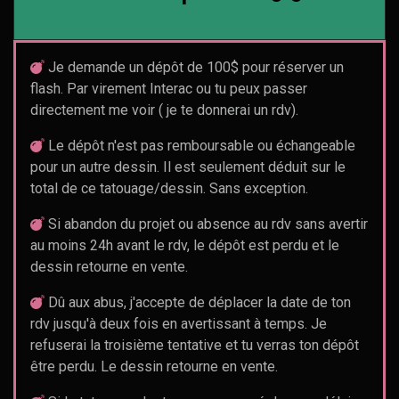
Je demande un dépôt de 100$ pour réserver un
flash. Par virement Interac ou tu peux passer
directement me voir ( je te donnerai un rdv).
Le dépôt n'est pas remboursable ou échangeable
pour un autre dessin. Il est seulement déduit sur le
total de ce tatouage/dessin. Sans exception.
Si abandon du projet ou absence au rdv sans avertir
au moins 24h avant le rdv, le dépôt est perdu et le
dessin retourne en vente.
Dû aux abus, j'accepte de déplacer la date de ton
rdv jusqu'à deux fois en avertissant à temps. Je
refuserai la troisième tentative et tu verras ton dépôt
être perdu. Le dessin retourne en vente.