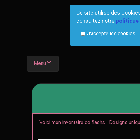
Ce site utilise des cookies
consultez notre
politique
J'accepte les cookies
Menu
Voici mon inventaire de flashs ! Designs uniq