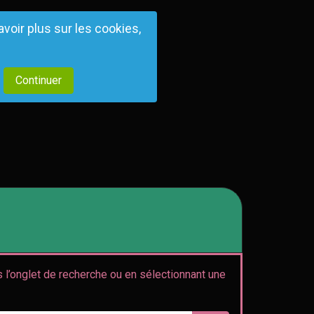
avoir plus sur les cookies,
 l’onglet de recherche ou en sélectionnant une