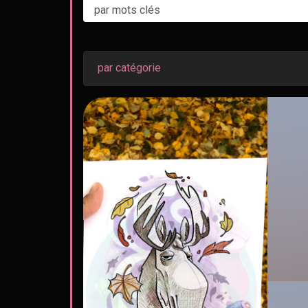
par catégorie