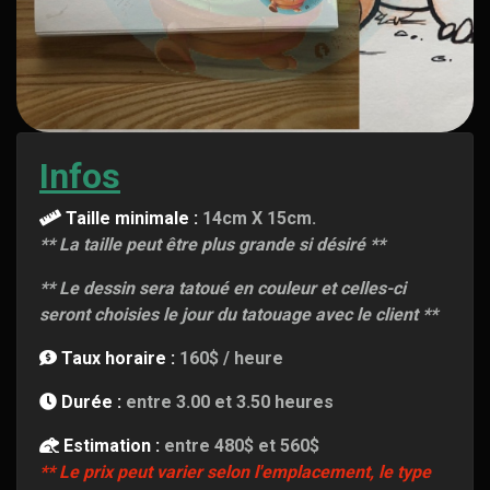
Infos
Taille minimale :
14cm X 15cm.
** La taille peut être plus grande si désiré **
** Le dessin sera tatoué en couleur et celles-ci
seront choisies le jour du tatouage avec le client **
Taux horaire :
160$ / heure
Durée :
entre 3.00 et 3.50 heures
Estimation :
entre 480$ et 560$
** Le prix peut varier selon l'emplacement, le type