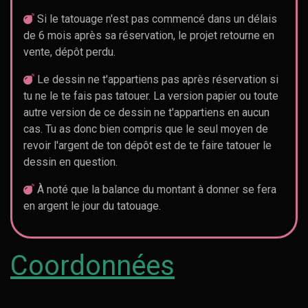
Si le tatouage n'est pas commencé dans un délais
de 6 mois après sa réservation, le projet retourne en
vente, dépôt perdu.
Le dessin ne t'appartiens pas après réservation si
tu ne le te fais pas tatouer. La version papier ou toute
autre version de ce dessin ne t'appartiens en aucun
cas. Tu as donc bien compris que le seul moyen de
revoir l'argent de ton dépôt est de te faire tatouer le
dessin en question.
À noté que la balance du montant à donner se fera
en argent le jour du tatouage.
Coordonnées