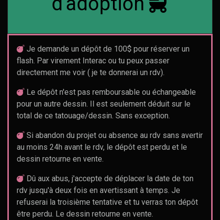
d'adoption
Je demande un dépôt de 100$ pour réserver un
flash. Par virement Interac ou tu peux passer
directement me voir ( je te donnerai un rdv).
Le dépôt n'est pas remboursable ou échangeable
pour un autre dessin. Il est seulement déduit sur le
total de ce tatouage/dessin. Sans exception.
Si abandon du projet ou absence au rdv sans avertir
au moins 24h avant le rdv, le dépôt est perdu et le
dessin retourne en vente.
Dû aux abus, j'accepte de déplacer la date de ton
rdv jusqu'à deux fois en avertissant à temps. Je
refuserai la troisième tentative et tu verras ton dépôt
être perdu. Le dessin retourne en vente.