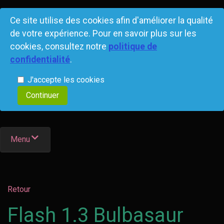
Ce site utilise des cookies afin d'améliorer la qualité
de votre expérience. Pour en savoir plus sur les
cookies, consultez notre
politique de
confidentialité
.
J'accepte les cookies
Menu
Retour
Flash 1.3 Bulbasaur