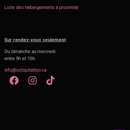
Liste des hébergements à proximité
Sur rendez-vous seulement
Du dimanche au mercredi
entre 9h et 16h.
info@octopitattoo.ca