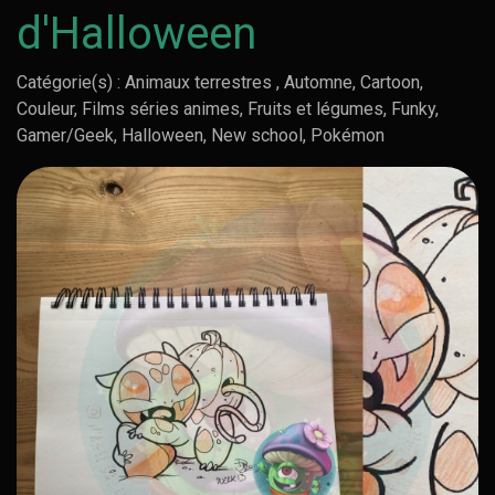
d'Halloween
Catégorie(s) : Animaux terrestres , Automne, Cartoon,
Couleur, Films séries animes, Fruits et légumes, Funky,
Gamer/Geek, Halloween, New school, Pokémon