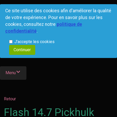
Ce site utilise des cookies afin d'améliorer la qualité
de votre expérience. Pour en savoir plus sur les
cookies, consultez notre
politique de
confidentialité
.
J'accepte les cookies
Menu
Retour
Flash 14.7 Pickhulk