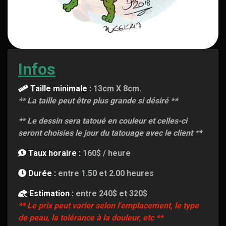
Infos
Taille minimale :
13cm X 8cm.
** La taille peut être plus grande si désiré **
** Le dessin sera tatoué en couleur et celles-ci
seront choisies le jour du tatouage avec le client **
Taux horaire :
160$ / heure
Durée :
entre 1.50 et 2.00 heures
Estimation :
entre 240$ et 320$
** Le prix peut varier selon l'emplacement, le type
de peau, la tolérance à la douleur, etc **