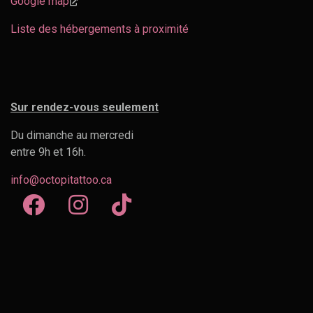
Google map
Liste des hébergements à proximité
Sur rendez-vous seulement
Du dimanche au mercredi
entre 9h et 16h.
info@octopitattoo.ca