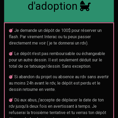
d'adoption
Je demande un dépôt de 100$ pour réserver un
flash. Par virement Interac ou tu peux passer
directement me voir ( je te donnerai un rdv).
Le dépôt n'est pas remboursable ou échangeable
pour un autre dessin. Il est seulement déduit sur le
total de ce tatouage/dessin. Sans exception.
Si abandon du projet ou absence au rdv sans avertir
au moins 24h avant le rdv, le dépôt est perdu et le
dessin retourne en vente.
Dû aux abus, j'accepte de déplacer la date de ton
rdv jusqu'à deux fois en avertissant à temps. Je
refuserai la troisième tentative et tu verras ton dépôt