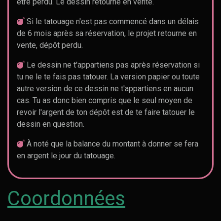
être perdu. Le dessin retourne en vente.
Si le tatouage n'est pas commencé dans un délais
de 6 mois après sa réservation, le projet retourne en
vente, dépôt perdu.
Le dessin ne t'appartiens pas après réservation si
tu ne le te fais pas tatouer. La version papier ou toute
autre version de ce dessin ne t'appartiens en aucun
cas. Tu as donc bien compris que le seul moyen de
revoir l'argent de ton dépôt est de te faire tatouer le
dessin en question.
À noté que la balance du montant à donner se fera
en argent le jour du tatouage.
Coordonnées