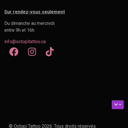
Sur rendez-vous seulement
Du dimanche au mercredi
entre 9h et 16h.
info@octopitattoo.ca
© Octopi Tattoo 2026. Tous droits réservés.