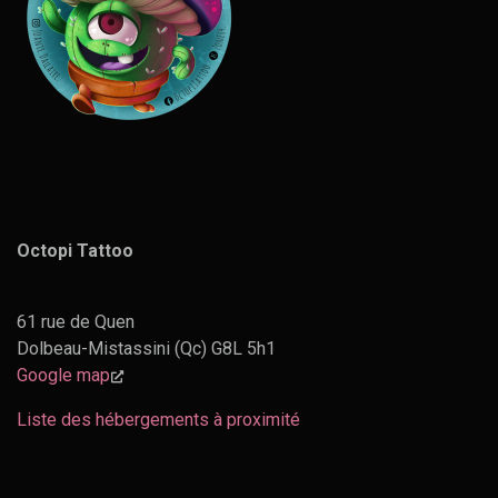
Octopi Tattoo
61 rue de Quen
Dolbeau-Mistassini (Qc) G8L 5h1
Google map
Liste des hébergements à proximité