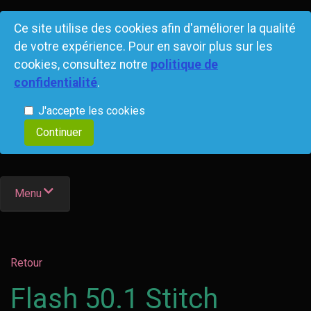
Ce site utilise des cookies afin d'améliorer la qualité
de votre expérience. Pour en savoir plus sur les
cookies, consultez notre
politique de
confidentialité
.
J'accepte les cookies
Menu
Retour
Flash 50.1 Stitch