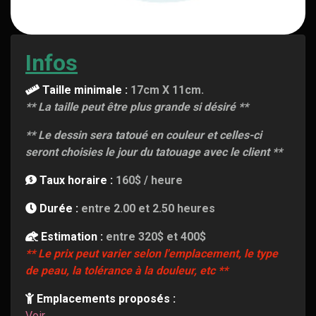
Infos
Taille minimale :
17cm X 11cm.
** La taille peut être plus grande si désiré **
** Le dessin sera tatoué en couleur et celles-ci
seront choisies le jour du tatouage avec le client **
Taux horaire :
160$ / heure
Durée :
entre 2.00 et 2.50 heures
Estimation :
entre 320$ et 400$
** Le prix peut varier selon l'emplacement, le type
de peau, la tolérance à la douleur, etc **
Emplacements proposés :
Voir