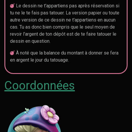
Le dessin ne t'appartiens pas après réservation si
tu ne le te fais pas tatouer. La version papier ou toute
autre version de ce dessin ne t'appartiens en aucun
cas. Tu as donc bien compris que le seul moyen de
revoir l'argent de ton dépôt est de te faire tatouer le
dessin en question.
À noté que la balance du montant à donner se fera
en argent le jour du tatouage.
Coordonnées